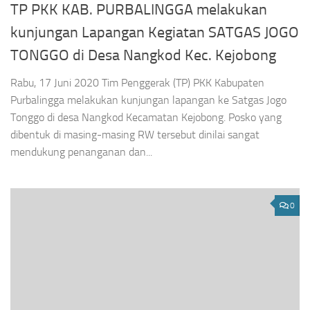
TP PKK KAB. PURBALINGGA melakukan
kunjungan Lapangan Kegiatan SATGAS JOGO
TONGGO di Desa Nangkod Kec. Kejobong
Rabu, 17 Juni 2020 Tim Penggerak (TP) PKK Kabupaten
Purbalingga melakukan kunjungan lapangan ke Satgas Jogo
Tonggo di desa Nangkod Kecamatan Kejobong. Posko yang
dibentuk di masing-masing RW tersebut dinilai sangat
mendukung penanganan dan...
0