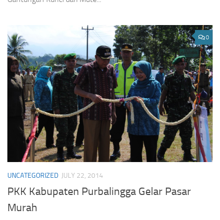
0
UNCATEGORIZED
JULY 22, 2014
PKK Kabupaten Purbalingga Gelar Pasar
Murah