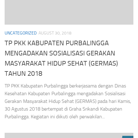
UNCATEGORIZED
AUGUST 30, 2018
TP PKK KABUPATEN PURBALINGGA
MENGADAKAN SOSIALISASI GERAKAN
MASYARAKAT HIDUP SEHAT (GERMAS)
TAHUN 2018
TP PKK Kabupaten Purbalingga berkerjasama dengan Dinas
Kesehatan Kabupaten Purbalingga mengadakan Sosialisasi
Gerakan Masyarakat Hidup Sehat (GERMAS) pada hari Kamis,
30 Agustus 2018 bertempat di Graha Srikandi Kabupaten
Purbalingga. Kegiatan ini diikuti oleh perwakilan...