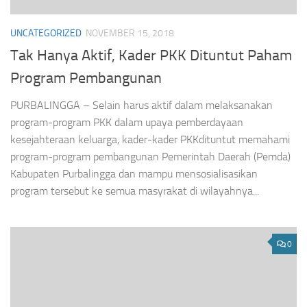
UNCATEGORIZED
NOVEMBER 15, 2018
Tak Hanya Aktif, Kader PKK Dituntut Paham
Program Pembangunan
PURBALINGGA – Selain harus aktif dalam melaksanakan
program-program PKK dalam upaya pemberdayaan
kesejahteraan keluarga, kader-kader PKKdituntut memahami
program-program pembangunan Pemerintah Daerah (Pemda)
Kabupaten Purbalingga dan mampu mensosialisasikan
program tersebut ke semua masyrakat di wilayahnya...
0