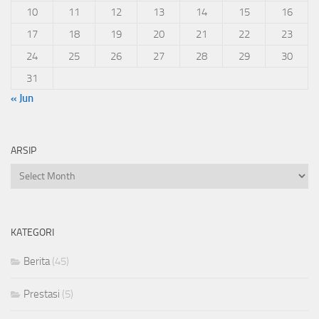
10
11
12
13
14
15
16
17
18
19
20
21
22
23
24
25
26
27
28
29
30
31
« Jun
ARSIP
Arsip
KATEGORI
Berita
(45)
Prestasi
(5)