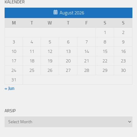
KALENDER
August 2026
M
T
W
T
F
S
S
1
2
3
4
5
6
7
8
9
10
11
12
13
14
15
16
17
18
19
20
21
22
23
24
25
26
27
28
29
30
31
« Jun
ARSIP
Arsip