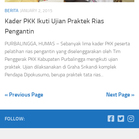
BERITA
JANUARY 2, 2015
Kader PKK Ikuti Ujian Praktek Rias
Pengantin
PURBALINGGA, HUMAS – Sebanyak lima kader PKK peserta
pelatihan rias pengantin yang diselenggarakan oleh Tim
Penggerak PKK Kabupaten Purbalingga mengikuti ujian
praktek. Ujian dilaksanakan di Graha Srikandi komplek
Pendapa Dipokusumo, berupa praktek tata rias...
« Previous Page
Next Page »
FOLLOW: